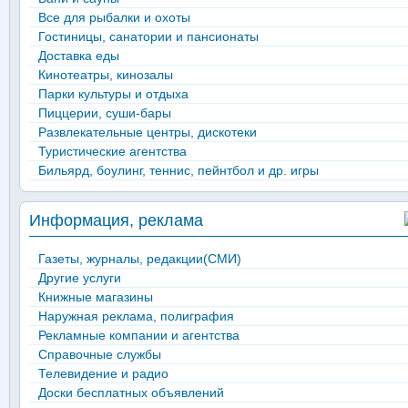
Все для рыбалки и охоты
Гостиницы, санатории и пансионаты
Доставка еды
Кинотеатры, кинозалы
Парки культуры и отдыха
Пиццерии, суши-бары
Развлекательные центры, дискотеки
Туристические агентства
Бильярд, боулинг, теннис, пейнтбол и др. игры
Информация, реклама
Газеты, журналы, редакции(СМИ)
Другие услуги
Книжные магазины
Наружная реклама, полиграфия
Рекламные компании и агентства
Справочные службы
Телевидение и радио
Доски бесплатных объявлений