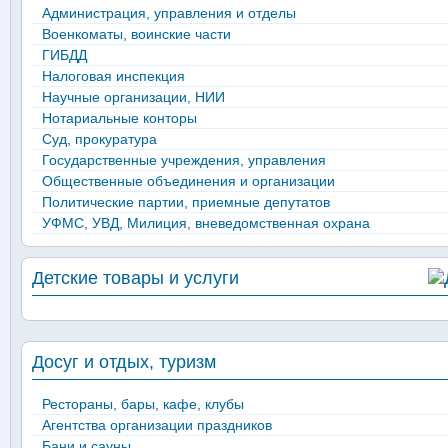
Администрация, управления и отделы
Военкоматы, воинские части
ГИБДД
Налоговая инспекция
Научные организации, НИИ
Нотариальные конторы
Суд, прокуратура
Государственные учреждения, управления
Общественные объединения и организации
Политические партии, приемные депутатов
УФМС, УВД, Милиция, вневедомственная охрана
Детские товары и услуги
Досуг и отдых, туризм
Рестораны, бары, кафе, клубы
Агентства организации праздников
Бани и сауны