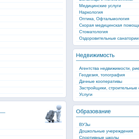
Медицинские услуги
Наркология
Оптика, Офтальмология
Скорая медицинская помощ
Стоматология
Оздоровительные санатории
Недвижимость
Агентства недвижимости, ри
Геодезия, топография
Дачные кооперативы
Застройщики, строительные 
Услуги
Образование
ВУЗы
Дошкольные учереждения
Спортивные школы