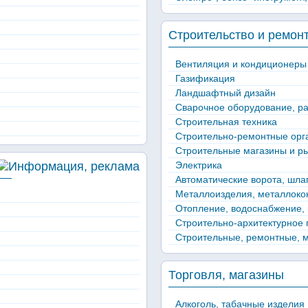
Строительство и ремон
Вентиляция и кондиционеры
Газификация
Ландшафтный дизайн
Сварочное оборудование, р
Строительная техника
Строительно-ремонтные орг
Строительные магазины и р
Электрика
Автоматические ворота, шла
Металлоизделия, металлокон
Отопление, водоснабжение,
Строительно-архитектурное
Строительные, ремонтные, 
Торговля, магазины
Алкоголь, табачные изделия