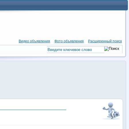
Видео объявления
Фото объявления
Расширенный поиск