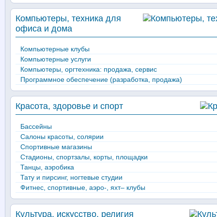
Компьютеры, техника для
офиса и дома
Компьютерные клубы
Компьютерные услуги
Компьютеры, оргтехника: продажа, сервис
Программное обеспечение (разработка, продажа)
Красота, здоровье и спорт
Бассейны
Салоны красоты, солярии
Спортивные магазины
Стадионы, спортзалы, корты, площадки
Танцы, аэробика
Тату и пирсинг, ногтевые студии
Фитнес, спортивные, аэро-, яхт– клубы
Культура, искусство, религия