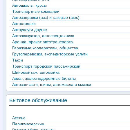
Автошколы, курсы
Транспортные компании
Автозаправки (азс) и газовые (агзс)
Автостоянки
Автоуслуги другие
Автоэвакуатор, автоспецтехника
Аренда, прокат автотранспорта
Гаражные кооперативы, общества
Грузоперевозки, экспедиторские услуги
Такси
Транспорт городской пассажирский
Шиномонтаж, автомойка
Авиа-, железнодорожные билеты
Автозапчасти, шины, автомасла и смазки
Бытовое обслуживание
Ателье
Парикмахерские