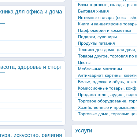
Базы торговые, склады, рынк
Бытовая химия
Интимные товары (секс – sh
Книги и канцелярские товар
Парфюмерия и косметика
Подарки, сувениры
Продукты питания
Техника для дома, для дачи,
Товары другое, торговля по 
Цветы
Мебельные магазины
Антиквариат, картины, ювел
Белье, одежда и обувь, текст
Комиссионные товары, конф
Продажа теле-, аудио-, виде
Торговое оборудование, тор
Хозяйственные и промышлен
Торговые дома, торговые це
Услуги