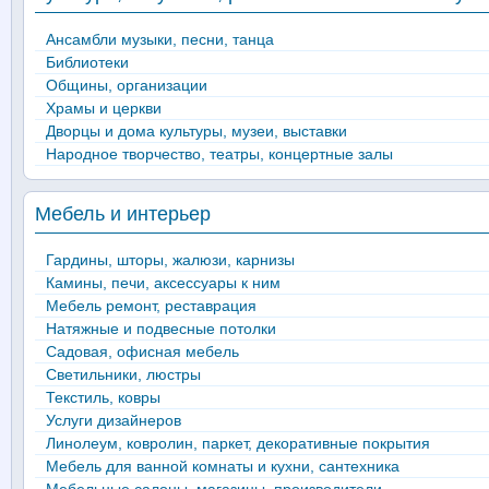
Ансамбли музыки, песни, танца
Библиотеки
Общины, организации
Храмы и церкви
Дворцы и дома культуры, музеи, выставки
Народное творчество, театры, концертные залы
Мебель и интерьер
Гардины, шторы, жалюзи, карнизы
Камины, печи, аксессуары к ним
Мебель ремонт, реставрация
Натяжные и подвесные потолки
Садовая, офисная мебель
Светильники, люстры
Текстиль, ковры
Услуги дизайнеров
Линолеум, ковролин, паркет, декоративные покрытия
Мебель для ванной комнаты и кухни, сантехника