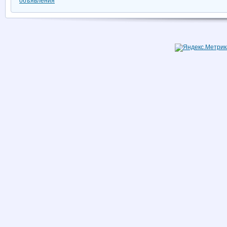
объявления