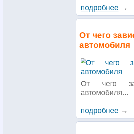
подробнее
→
От чего зав
автомобиля
От чего за
автомобиля...
подробнее
→