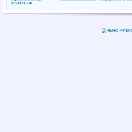
объявления