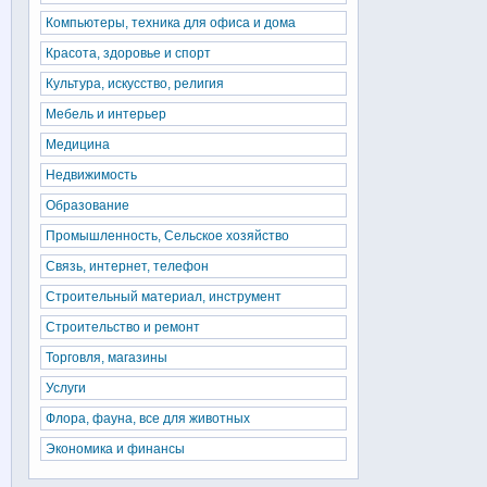
Компьютеры, техника для офиса и дома
Красота, здоровье и спорт
Культура, искусство, религия
Мебель и интерьер
Медицина
Недвижимость
Образование
Промышленность, Сельское хозяйство
Связь, интернет, телефон
Строительный материал, инструмент
Строительство и ремонт
Торговля, магазины
Услуги
Флора, фауна, все для животных
Экономика и финансы