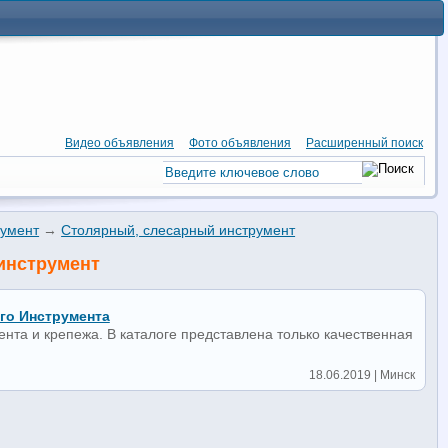
Видео объявления
Фото объявления
Расширенный поиск
румент
→
Столярный, слесарный инструмент
инструмент
го Инструмента
та и крепежа. В каталоге представлена только качественная
18.06.2019 | Минск