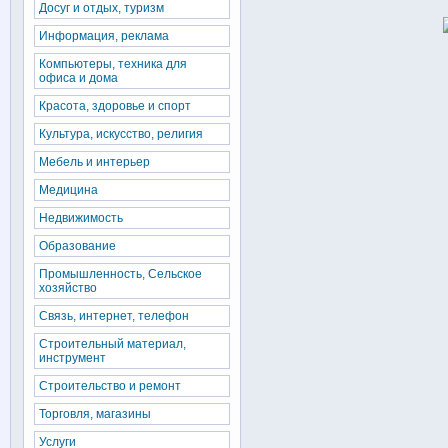
Досуг и отдых, туризм
Информация, реклама
Компьютеры, техника для
офиса и дома
Красота, здоровье и спорт
Культура, искусство, религия
Мебель и интерьер
Медицина
Недвижимость
Образование
Промышленность, Сельское
хозяйство
Связь, интернет, телефон
Строительный материал,
инструмент
Строительство и ремонт
Торговля, магазины
Услуги