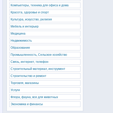
Компьютеры, техника для офиса и дома
Красота, здоровье и спорт
Культура, искусство, религия
Мебель и интерьер
Медицина
Недвижимость
Образование
Промышленность, Сельское хозяйство
Связь, интернет, телефон
Строительный материал, инструмент
Строительство и ремонт
Торговля, магазины
Услуги
Флора, фауна, все для животных
Экономика и финансы