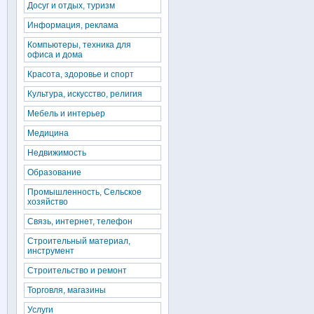
Досуг и отдых, туризм
Информация, реклама
Компьютеры, техника для
офиса и дома
Красота, здоровье и спорт
Культура, искусство, религия
Мебель и интерьер
Медицина
Недвижимость
Образование
Промышленность, Сельское
хозяйство
Связь, интернет, телефон
Строительный материал,
инструмент
Строительство и ремонт
Торговля, магазины
Услуги