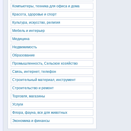
Компьютеры, техника для офиса и дома
Красота, здоровье и спорт
Культура, искусство, религия
Мебель и интерьер
Медицина
Недвижимость
Образование
Промышленность, Сельское хозяйство
Связь, интернет, телефон
Строительный материал, инструмент
Строительство и ремонт
Торговля, магазины
Услуги
Флора, фауна, все для животных
Экономика и финансы