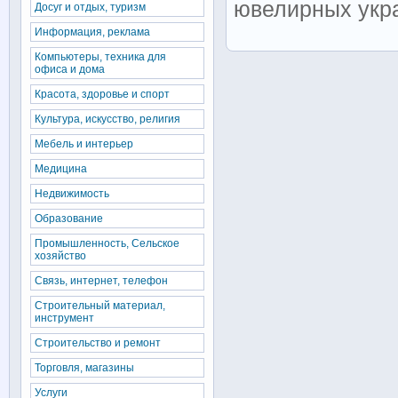
ювелирных укра
Досуг и отдых, туризм
Информация, реклама
Компьютеры, техника для
офиса и дома
Красота, здоровье и спорт
Культура, искусство, религия
Мебель и интерьер
Медицина
Недвижимость
Образование
Промышленность, Сельское
хозяйство
Связь, интернет, телефон
Строительный материал,
инструмент
Строительство и ремонт
Торговля, магазины
Услуги