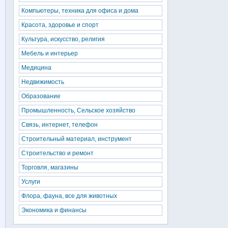
Компьютеры, техника для офиса и дома
Красота, здоровье и спорт
Культура, искусство, религия
Мебель и интерьер
Медицина
Недвижимость
Образование
Промышленность, Сельское хозяйство
Связь, интернет, телефон
Строительный материал, инструмент
Строительство и ремонт
Торговля, магазины
Услуги
Флора, фауна, все для животных
Экономика и финансы