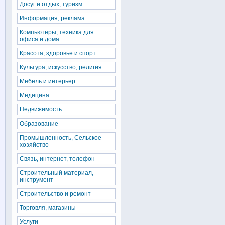
Досуг и отдых, туризм
Информация, реклама
Компьютеры, техника для
офиса и дома
Красота, здоровье и спорт
Культура, искусство, религия
Мебель и интерьер
Медицина
Недвижимость
Образование
Промышленность, Сельское
хозяйство
Связь, интернет, телефон
Строительный материал,
инструмент
Строительство и ремонт
Торговля, магазины
Услуги