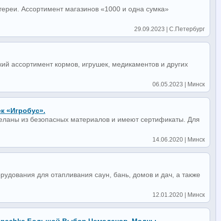
ереи. Ассортимент магазинов «1000 и одна сумка»
29.09.2023 | С.Петербург
окий ассортимент кормов, игрушек, медикаментов и других
06.05.2023 | Минск
к «Игробус».
деланы из безопасных материалов и имеют сертификаты. Для
14.06.2020 | Минск
дования для отапливания саун, бань, домов и дач, а также
12.01.2020 | Минск