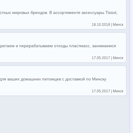
тных мировых брендов. В ассортименте аксессуары Tissot,
18.10.2018 | Минск
бретаем и перерабатываем отходы пластмасс, занимаемся
17.05.2017 | Минск
 для ваших домашних питомцев с доставкой по Минску
17.05.2017 | Минск