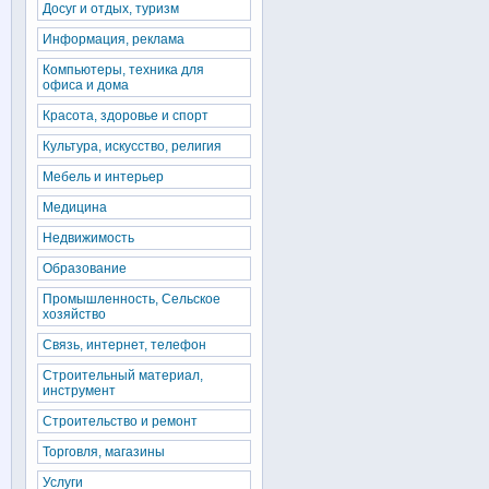
Досуг и отдых, туризм
Информация, реклама
Компьютеры, техника для
офиса и дома
Красота, здоровье и спорт
Культура, искусство, религия
Мебель и интерьер
Медицина
Недвижимость
Образование
Промышленность, Сельское
хозяйство
Связь, интернет, телефон
Строительный материал,
инструмент
Строительство и ремонт
Торговля, магазины
Услуги