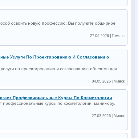
пособ освоить новую профессию. Вы получите обширное
27.05.2026 | Гомель
сные Услуги По Проектированию И Согласованию
услуги по проектированию и согласованию объектов для
04.05.2026 | Минск
агает Профессиональные Курсы По Косметологии
 профессиональные курсы по косметологии, маникюру,
27.03.2026 | Минск