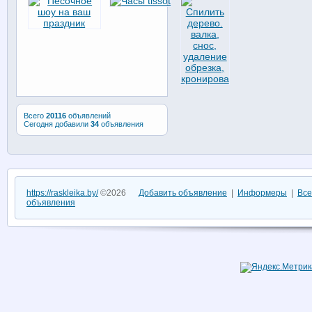
Всего
20116
объявлений
Сегодня добавили
34
объявления
https://raskleika.by/
©2026
Добавить объявление
|
Информеры
|
Все
объявления