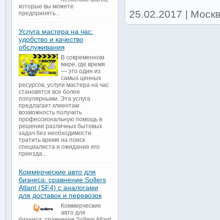
которые вы можете
25.02.2017 | Москв
предпринять...
Услуга мастера на час:
удобство и качество
обслуживания
В современном
мире, где время
— это один из
самых ценных
ресурсов, услуги мастера на час
становятся все более
популярными. Эта услуга
предлагает клиентам
возможность получить
профессиональную помощь в
решении различных бытовых
задач без необходимости
тратить время на поиск
специалиста и ожидание его
приезда...
Коммерческие авто для
бизнеса: сравнение Sollers
Atlant (SF4) с аналогами
для доставок и перевозок
Коммерческие
авто для
бизнеса: сравнение Sollers Atlant