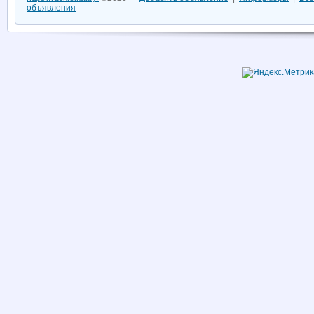
объявления