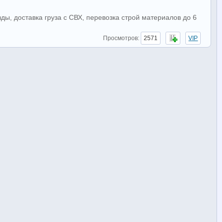
ды, доставка груза с СВХ, перевозка строй материалов до 6
Просмотров:
2571
VIP