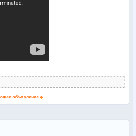
ющее объявление