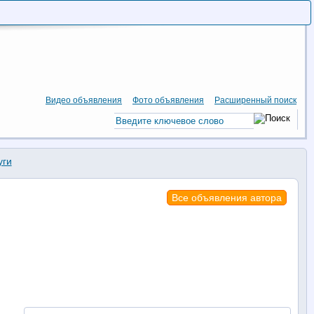
Видео объявления
Фото объявления
Расширенный поиск
уги
Все объявления автора