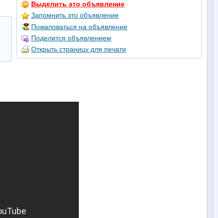
Выделить это объявление
Запомнить это объявление
Пожаловаться на объявление
Поделится объявлением
Открыть страницу для печати