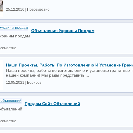
25.12.2016 | Повсеместно
Объявления Украины Продам
украины продам
всеместно
Наши Проекты, Работы По Изготовлению И Установке Гран
Наши проекты, работы по изготовлению и установке гранитных
нашей компании! Мы рады представить ...
12.05.2021 | Борисов
Продам Сайт Объявлений
объявлений
всеместно