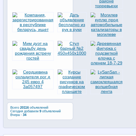
Всего
20116
объявлений
Сегодня добавили
9
объявлений
Вчера -
34