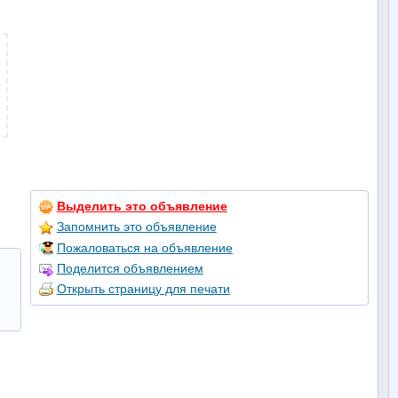
Выделить это объявление
Запомнить это объявление
Пожаловаться на объявление
Поделится объявлением
Открыть страницу для печати