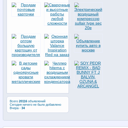
Всего
20116
объявлений
Сегодня ничего не было добавлено
Вчера -
34