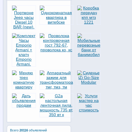
Всего
20116
объявлений