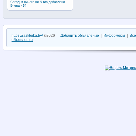
Сегодня ничего не было добавлено
Вчера -
34
https://raskleika.by/
©2026
Добавить объявление
|
Информеры
|
Все
объявления