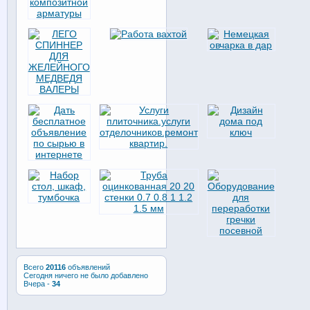
Всего
20116
объявлений
Сегодня ничего не было добавлено
Вчера -
34