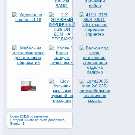
Всего
20116
объявлений
Сегодня ничего не было добавлено
Вчера -
9