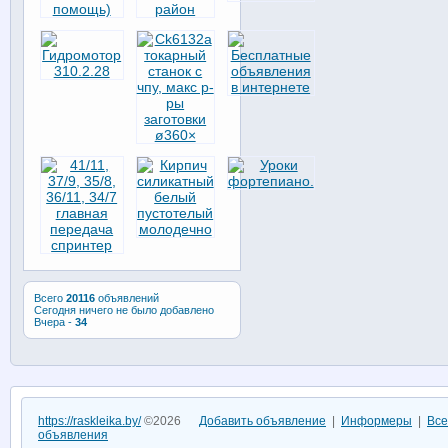
Всего
20116
объявлений
Сегодня ничего не было добавлено
Вчера -
34
https://raskleika.by/
©2026
Добавить объявление
|
Информеры
|
Все
объявления