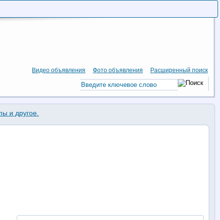
Видео объявления
Фото объявления
Расширенный поиск
пы и другое.