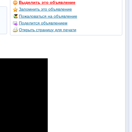
Выделить это объявление
Запомнить это объявление
Пожаловаться на объявление
Поделится объявлением
Открыть страницу для печати