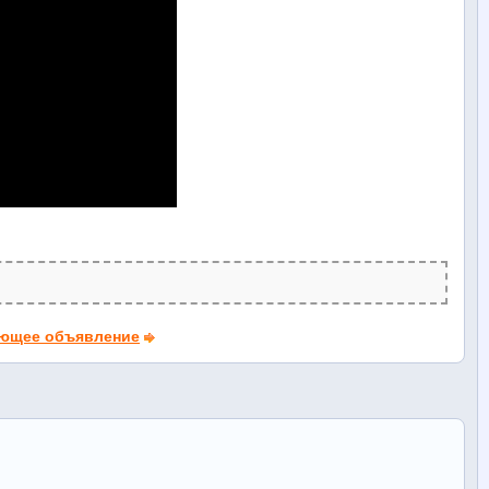
ющее объявление