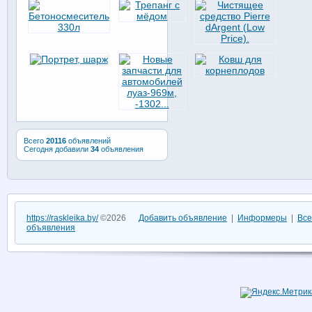
Всего
20116
объявлений
Сегодня добавили
34
объявления
https://raskleika.by/
©2026
Добавить объявление
|
Информеры
|
Все
объявления