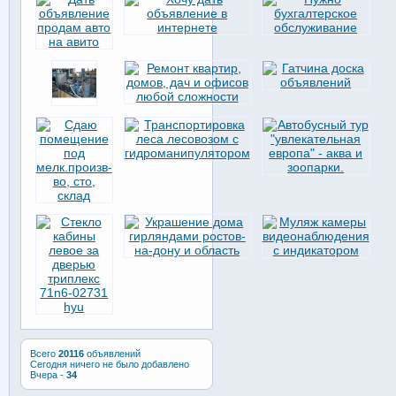
Всего
20116
объявлений
Сегодня ничего не было добавлено
Вчера -
34