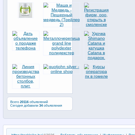
Всего
20116
объявлений
Сегодня добавили
34
объявления