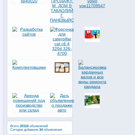
Всего
20116
объявлений
Сегодня добавили
34
объявления