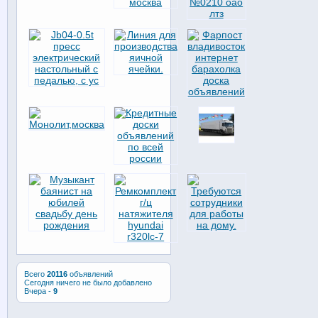
Всего
20116
объявлений
Сегодня ничего не было добавлено
Вчера -
9