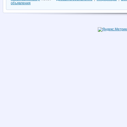
объявления