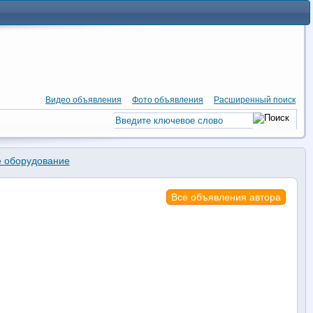
Видео объявления
Фото объявления
Расширенный поиск
 оборудование
Все объявления автора