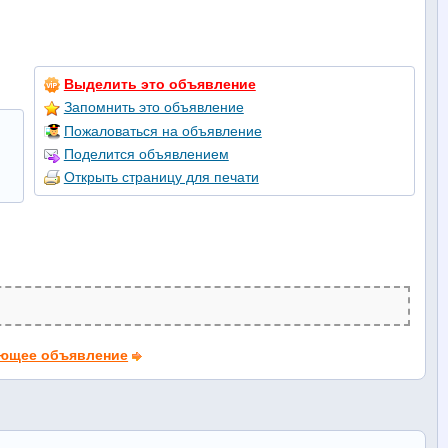
Выделить это объявление
Запомнить это объявление
Пожаловаться на объявление
Поделится объявлением
Открыть страницу для печати
ющее объявление