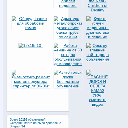
Всего
20116
объявлений
Сегодня ничего не было добавлено
Вчера -
34