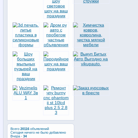
Всего
20116
объявлений
Сегодня ничего не было добавлено
Вчера -
34