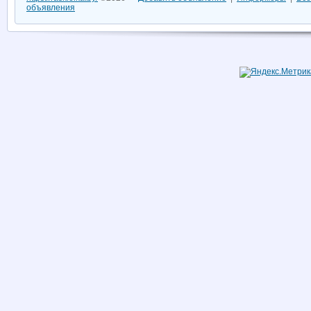
объявления