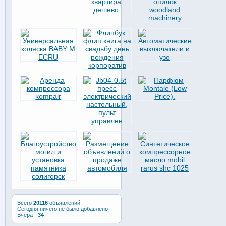
Всего
20116
объявлений
Сегодня ничего не было добавлено
Вчера -
34