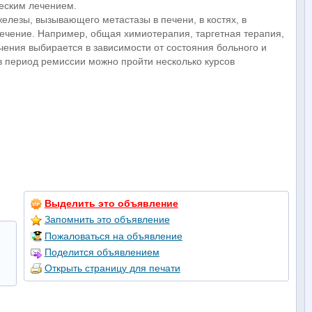
еским лечением.
елезы, вызывающего метастазы в печени, в костях, в
лечение. Например, общая химиотерапия, таргетная терапия,
чения выбирается в зависимости от состояния больного и
в период ремиссии можно пройти несколько курсов
Выделить это объявление
Запомнить это объявление
Пожаловаться на объявление
Поделится объявлением
Открыть страницу для печати