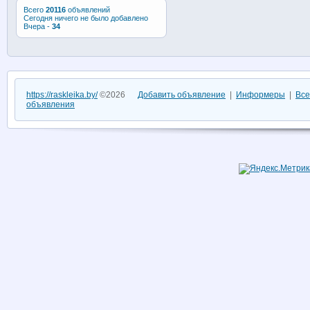
Всего
20116
объявлений
Сегодня ничего не было добавлено
Вчера -
34
https://raskleika.by/
©2026
Добавить объявление
|
Информеры
|
Все
объявления