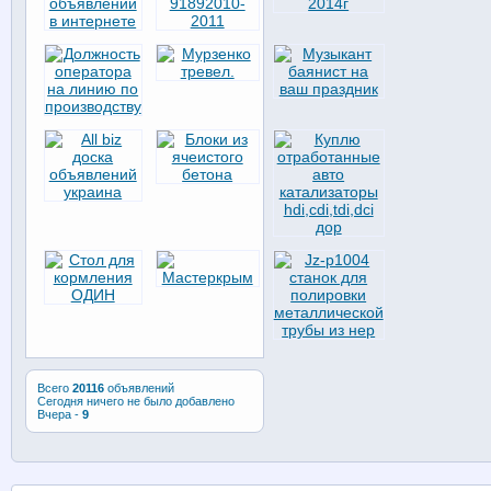
Всего
20116
объявлений
Сегодня ничего не было добавлено
Вчера -
9