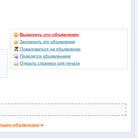
Выделить это объявление
Запомнить это объявление
Пожаловаться на объявление
Поделится объявлением
Открыть страницу для печати
ющее объявление