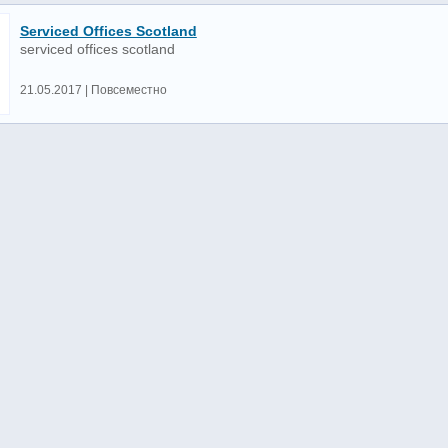
Serviced Offices Scotland
serviced offices scotland
21.05.2017 | Повсеместно