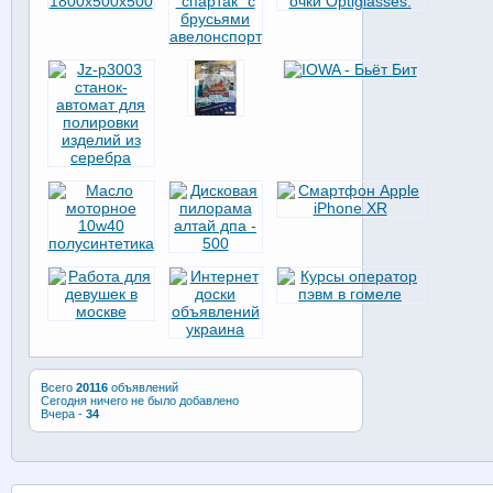
Всего
20116
объявлений
Сегодня ничего не было добавлено
Вчера -
34