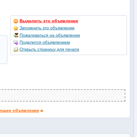
Выделить это объявление
Запомнить это объявление
Пожаловаться на объявление
Поделится объявлением
Открыть страницу для печати
ющее объявление