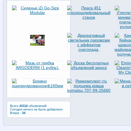
Всего
20116
объявлений
Сегодня ничего не было добавлено
Вчера -
34