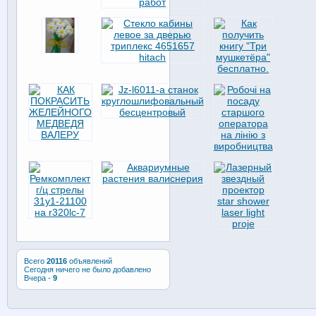
Всего
20116
объявлений
Сегодня ничего не было добавлено
Вчера -
9