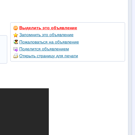
Выделить это объявление
Запомнить это объявление
Пожаловаться на объявление
Поделится объявлением
Открыть страницу для печати