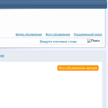
Видео объявления
Фото объявления
Расширенный поиск
уги
Все объявления автора