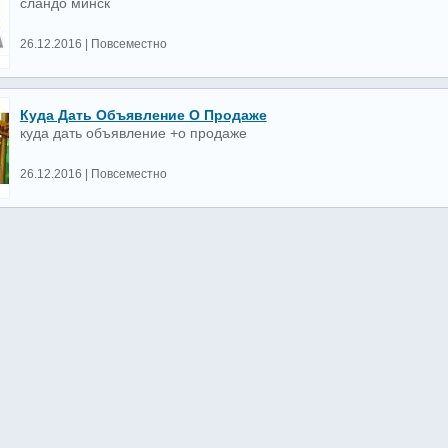
сландо минск
26.12.2016 | Повсеместно
Куда Дать Объявление О Продаже
куда дать объявление +о продаже
26.12.2016 | Повсеместно