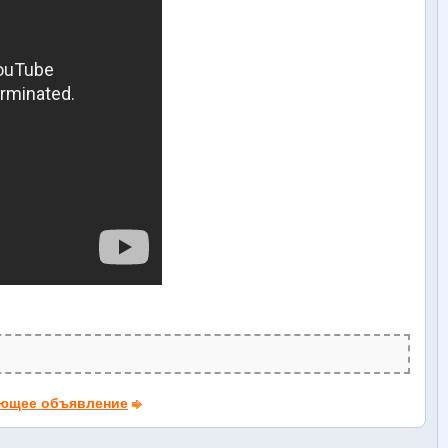
ющее объявление