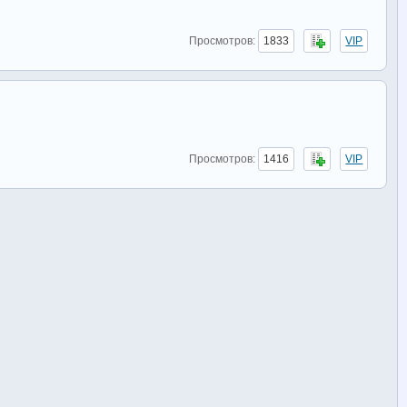
Просмотров:
1833
VIP
Просмотров:
1416
VIP