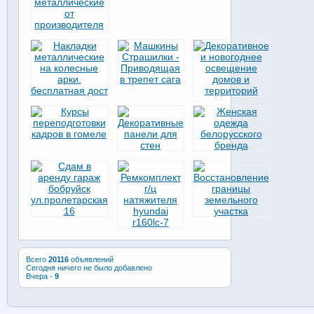
Всего
20116
объявлений
Сегодня ничего не было добавлено
Вчера -
9