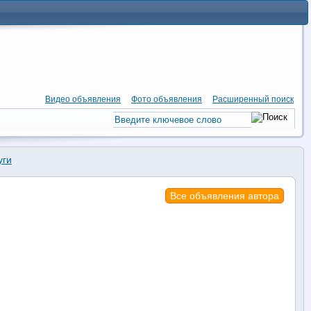
Видео объявления
Фото объявления
Расширенный поиск
уги
Все объявления автора