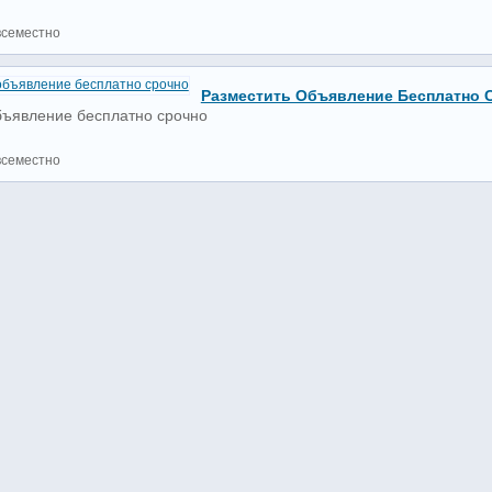
всеместно
Разместить Объявление Бесплатно 
бъявление бесплатно срочно
всеместно