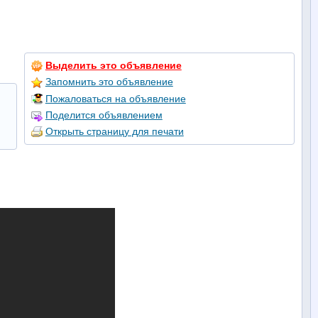
Выделить это объявление
Запомнить это объявление
Пожаловаться на объявление
Поделится объявлением
Открыть страницу для печати