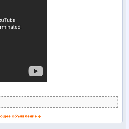
ющее объявление