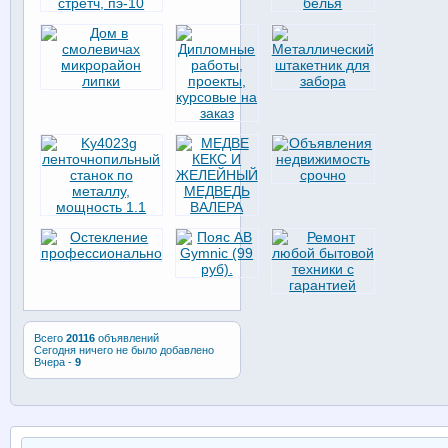
Всего
20116
объявлений
Сегодня ничего не было добавлено
Вчера -
9