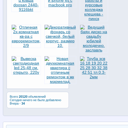
Всего
20120
объявлений
Сегодня ничего не было добавлено
Вчера -
34