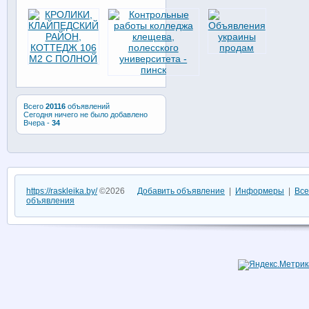
Всего
20116
объявлений
Сегодня ничего не было добавлено
Вчера -
34
https://raskleika.by/
©2026
Добавить объявление
|
Информеры
|
Все
объявления