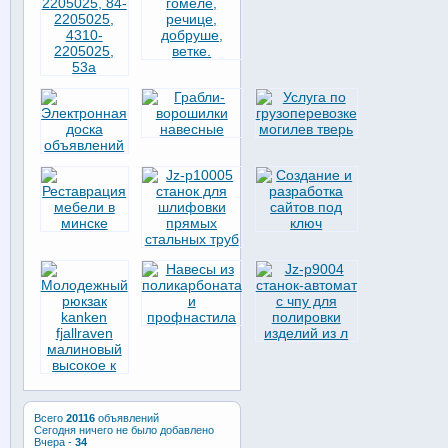
Всего
20116
объявлений
Сегодня ничего не было добавлено
Вчера -
34