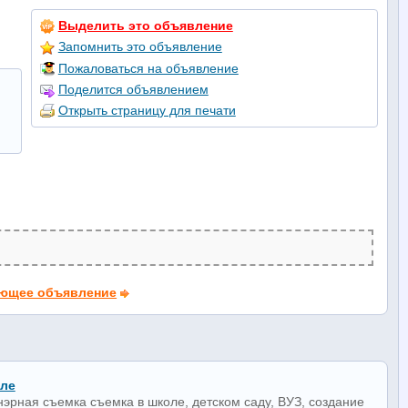
Выделить это объявление
Запомнить это объявление
Пожаловаться на объявление
Поделится объявлением
Открыть страницу для печати
ющее объявление
оле
нэрная съемка съемка в школе, детском саду, ВУЗ, создание