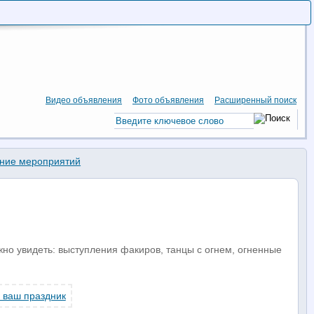
Видео объявления
Фото объявления
Расширенный поиск
ание мероприятий
но увидеть: выступления факиров, танцы с огнем, огненные